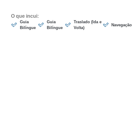
O que incui:
Guia
Guia
Traslado (Ida e
Navegação
Bilíngue
Bilíngue
Volta)