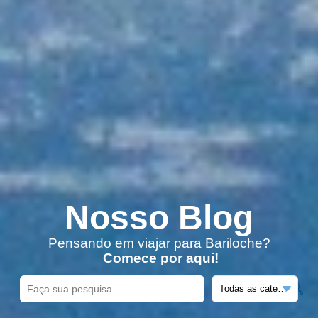
Nosso Blog
Pensando em viajar para Bariloche?
Comece por aqui!