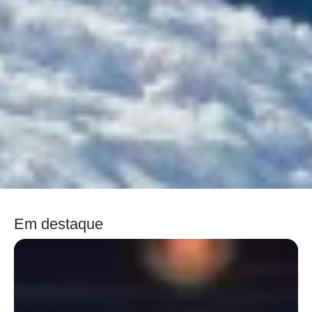
Em destaque