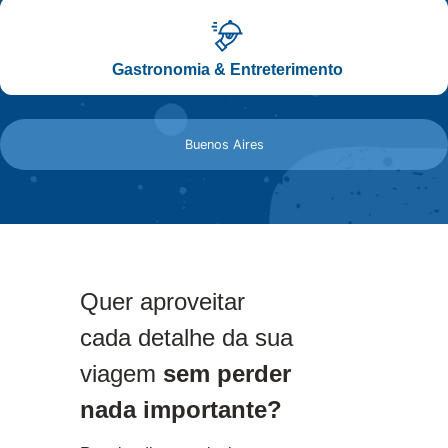
Gastronomia & Entreterimento
Buenos Aires
Quer aproveitar
cada detalhe da sua
viagem
sem perder
nada importante?