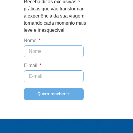
Receba dicas exclusivas e
práticas que vão transformar
a experiência da sua viagem,
tornando cada momento mais
leve e inesquecível.
Nome
E-mail
Quero receber