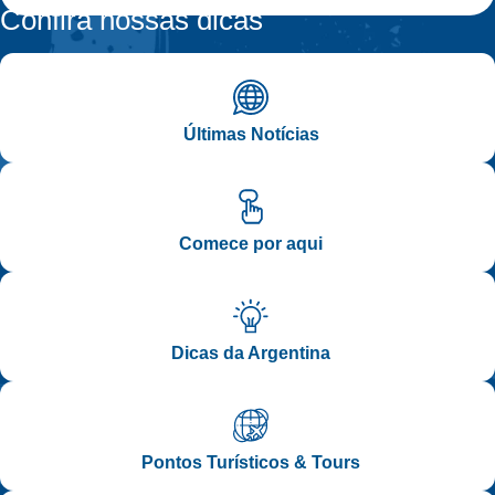
Confira nossas dicas
Últimas Notícias
Comece por aqui
Dicas da Argentina
Pontos Turísticos & Tours