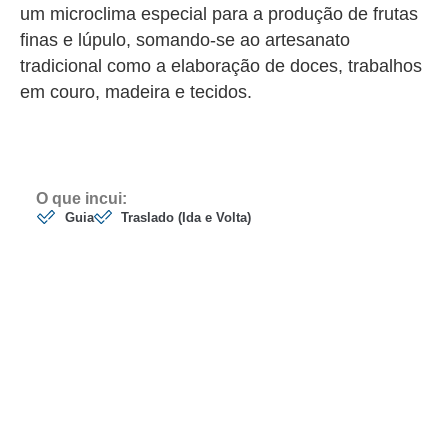
um microclima especial para a produção de frutas
finas e lúpulo, somando-se ao artesanato
tradicional como a elaboração de doces, trabalhos
em couro, madeira e tecidos.
O que incui:
Guia
Traslado (Ida e Volta)