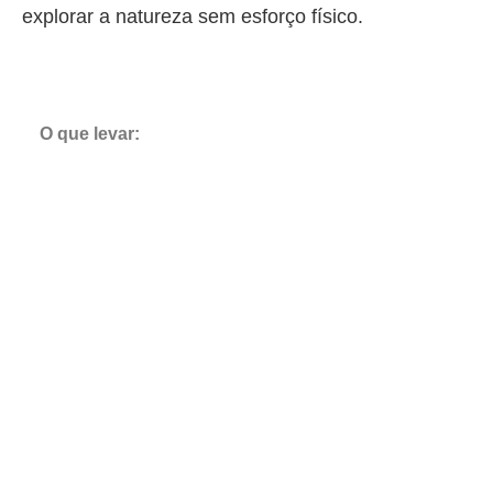
explorar a natureza sem esforço físico.
O que levar: