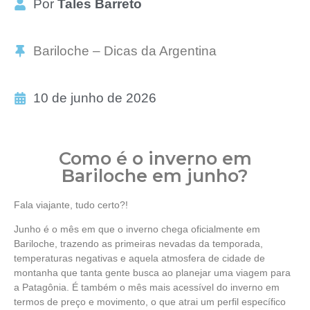
Por
Tales Barreto
Bariloche – Dicas da Argentina
10 de junho de 2026
Como é o inverno em
Bariloche em junho?
Fala viajante, tudo certo?!
Junho é o mês em que o inverno chega oficialmente em
Bariloche, trazendo as primeiras nevadas da temporada,
temperaturas negativas e aquela atmosfera de cidade de
montanha que tanta gente busca ao planejar uma viagem para
a Patagônia. É também o mês mais acessível do inverno em
termos de preço e movimento, o que atrai um perfil específico