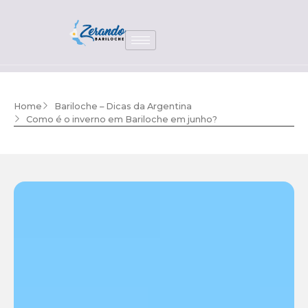
Home
Bariloche – Dicas da Argentina
Como é o inverno em Bariloche em junho?