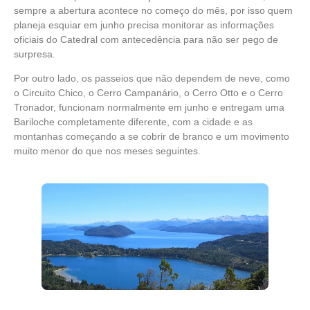
sempre a abertura acontece no começo do mês, por isso quem
planeja esquiar em junho precisa monitorar as informações
oficiais do Catedral com antecedência para não ser pego de
surpresa.
Por outro lado, os passeios que não dependem de neve, como
o Circuito Chico, o Cerro Campanário, o Cerro Otto e o Cerro
Tronador, funcionam normalmente em junho e entregam uma
Bariloche completamente diferente, com a cidade e as
montanhas começando a se cobrir de branco e um movimento
muito menor do que nos meses seguintes.