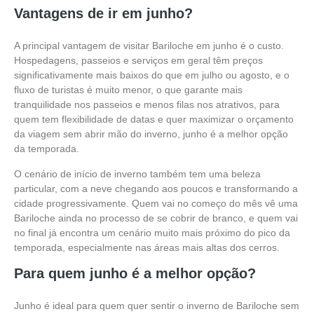
Vantagens de ir em junho?
A principal vantagem de visitar Bariloche em junho é o custo.
Hospedagens, passeios e serviços em geral têm preços
significativamente mais baixos do que em julho ou agosto, e o
fluxo de turistas é muito menor, o que garante mais
tranquilidade nos passeios e menos filas nos atrativos, para
quem tem flexibilidade de datas e quer maximizar o orçamento
da viagem sem abrir mão do inverno, junho é a melhor opção
da temporada.
O cenário de início de inverno também tem uma beleza
particular, com a neve chegando aos poucos e transformando a
cidade progressivamente. Quem vai no começo do mês vê uma
Bariloche ainda no processo de se cobrir de branco, e quem vai
no final já encontra um cenário muito mais próximo do pico da
temporada, especialmente nas áreas mais altas dos cerros.
Para quem junho é a melhor opção?
Junho é ideal para quem quer sentir o inverno de Bariloche sem