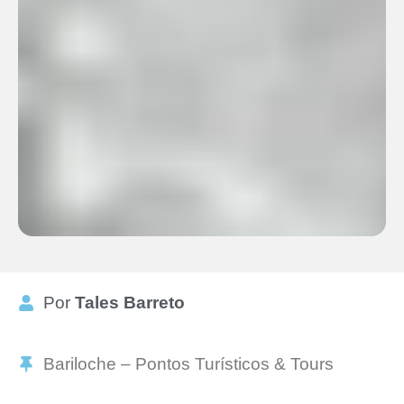
Por
Tales Barreto
Bariloche – Pontos Turísticos & Tours