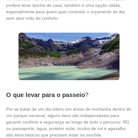
prefere levar lanche de casa, também é uma opção válida,
especialmente para quem quer controlar o orçamento do dia
sem abrir mão do conforto.
O que levar para o passeio
?
Por se tratar de um dia inteiro em áreas de montanha dentro de
um parque nacional, alguns itens são indispensáveis para
garantir conforto e segurança ao longo de todo o percurso: RG
ou passaporte, água, protetor solar, óculos de sol e agasalho
são itens básicos que precisam estar na mochila