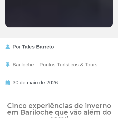
Por
Tales Barreto
Bariloche – Pontos Turísticos & Tours
30 de maio de 2026
Cinco experiências de inverno
em Bariloche que vão além do