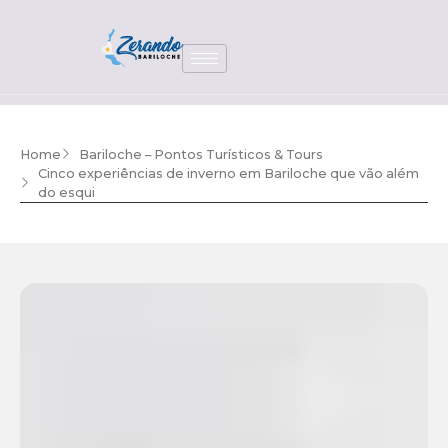
Home
Bariloche – Pontos Turísticos & Tours
Cinco experiências de inverno em Bariloche que vão além
do esqui