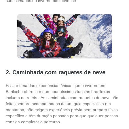
subestimados do inverno barilochense.
2. Caminhada com raquetes de neve
Essa é uma das experiências únicas que o inverno em
Bariloche oferece e que pouquíssimos turistas brasileiros
incluem no roteiro. As caminhadas com raquetes de neve são
feitas sempre acompanhadas de um guia especialista em
montanha, não exigem experiência prévia nem preparo físico
específico e têm duração pensada para que qualquer pessoa
consiga completar o percurso.