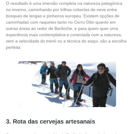
O resultado é uma imersão completa na natureza patagônica
no inverno, caminhando por trilhas cobertas de neve entre
bosques de lengas e pinheiros europeu. Existem opções de
caminhadas com raquetes tanto no Cerro Otto quanto em
outras áreas ao redor de Bariloche, e para quem quer uma
experiência mais contemplativa e conectada com a natureza,
sem a velocidade do trenó ou a técnica do esqui, são a escolha
perfeita.
3. Rota das cervejas artesanais