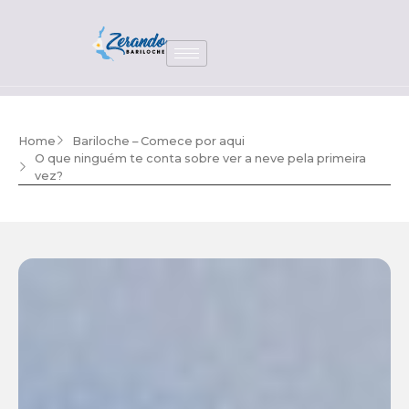
Home
Bariloche – Comece por aqui
O que ninguém te conta sobre ver a neve pela primeira
vez?