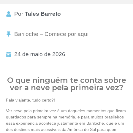
Por
Tales Barreto
Bariloche – Comece por aqui
24 de maio de 2026
O que ninguém te conta sobre
ver a neve pela primeira vez?
Fala viajante, tudo certo?!
Ver neve pela primeira vez é um daqueles momentos que ficam
guardados para sempre na memória, e para muitos brasileiros
essa experiência acontece justamente em Bariloche, que é um
dos destinos mais acessíveis da América do Sul para quem