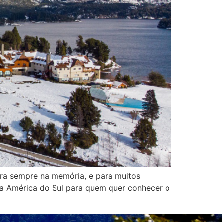
ara sempre na memória, e para muitos
 da América do Sul para quem quer conhecer o