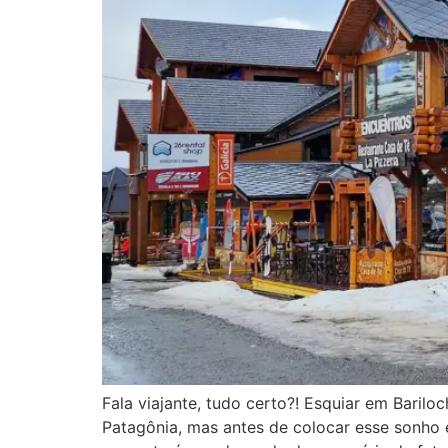
Fala viajante, tudo certo?! Esquiar em Baril
Patagônia, mas antes de colocar esse sonho e