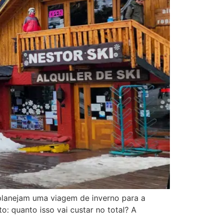
 planejam uma viagem de inverno para a
: quanto isso vai custar no total? A