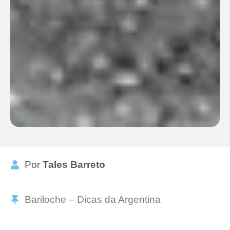
Por
Tales Barreto
Bariloche – Dicas da Argentina