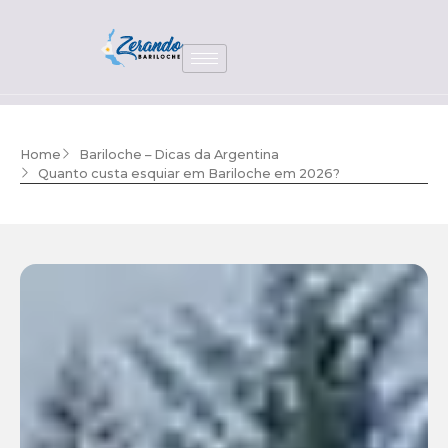
Home
Bariloche – Dicas da Argentina
Quanto custa esquiar em Bariloche em 2026?