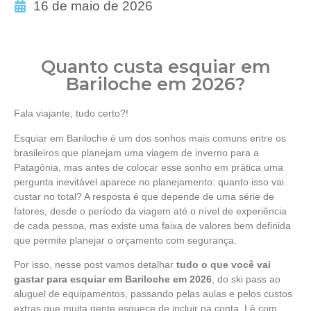
16 de maio de 2026
Quanto custa esquiar em
Bariloche em 2026?
Fala viajante, tudo certo?!
Esquiar em Bariloche é um dos sonhos mais comuns entre os
brasileiros que planejam uma viagem de inverno para a
Patagônia, mas antes de colocar esse sonho em prática uma
pergunta inevitável aparece no planejamento: quanto isso vai
custar no total? A resposta é que depende de uma série de
fatores, desde o período da viagem até o nível de experiência
de cada pessoa, mas existe uma faixa de valores bem definida
que permite planejar o orçamento com segurança.
Por isso, nesse post vamos detalhar
tudo o que você vai
gastar para esquiar em Bariloche em 2026
, do ski pass ao
aluguel de equipamentos, passando pelas aulas e pelos custos
extras que muita gente esquece de incluir na conta. Lê com