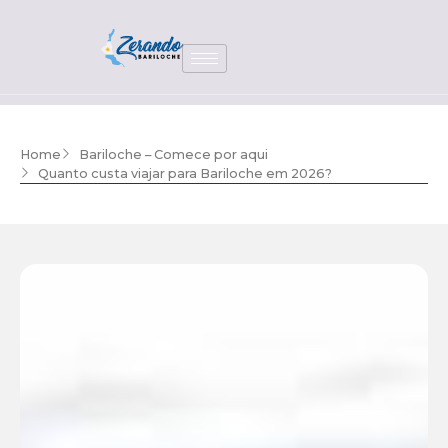
Home
Bariloche – Comece por aqui
Quanto custa viajar para Bariloche em 2026?