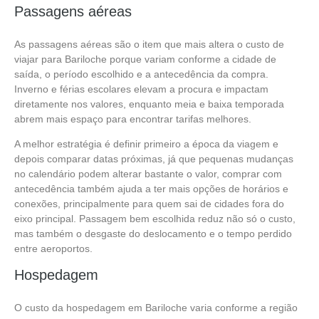
Passagens aéreas
As passagens aéreas são o item que mais altera o custo de
viajar para Bariloche porque variam conforme a cidade de
saída, o período escolhido e a antecedência da compra.
Inverno e férias escolares elevam a procura e impactam
diretamente nos valores, enquanto meia e baixa temporada
abrem mais espaço para encontrar tarifas melhores.
A melhor estratégia é definir primeiro a época da viagem e
depois comparar datas próximas, já que pequenas mudanças
no calendário podem alterar bastante o valor, comprar com
antecedência também ajuda a ter mais opções de horários e
conexões, principalmente para quem sai de cidades fora do
eixo principal. Passagem bem escolhida reduz não só o custo,
mas também o desgaste do deslocamento e o tempo perdido
entre aeroportos.
Hospedagem
O custo da hospedagem em Bariloche varia conforme a região