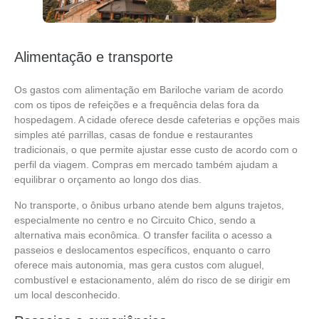
Alimentação e transporte
Os gastos com alimentação em Bariloche variam de acordo
com os tipos de refeições e a frequência delas fora da
hospedagem. A cidade oferece desde cafeterias e opções mais
simples até parrillas, casas de fondue e restaurantes
tradicionais, o que permite ajustar esse custo de acordo com o
perfil da viagem. Compras em mercado também ajudam a
equilibrar o orçamento ao longo dos dias.
No transporte, o ônibus urbano atende bem alguns trajetos,
especialmente no centro e no Circuito Chico, sendo a
alternativa mais econômica. O transfer facilita o acesso a
passeios e deslocamentos específicos, enquanto o carro
oferece mais autonomia, mas gera custos com aluguel,
combustível e estacionamento, além do risco de se dirigir em
um local desconhecido.