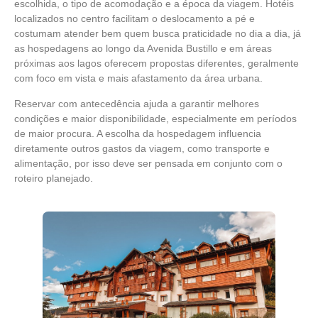
escolhida, o tipo de acomodação e a época da viagem. Hotéis
localizados no centro facilitam o deslocamento a pé e
costumam atender bem quem busca praticidade no dia a dia, já
as hospedagens ao longo da Avenida Bustillo e em áreas
próximas aos lagos oferecem propostas diferentes, geralmente
com foco em vista e mais afastamento da área urbana.
Reservar com antecedência ajuda a garantir melhores
condições e maior disponibilidade, especialmente em períodos
de maior procura. A escolha da hospedagem influencia
diretamente outros gastos da viagem, como transporte e
alimentação, por isso deve ser pensada em conjunto com o
roteiro planejado.