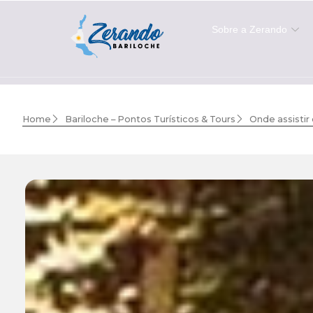
Sobre a Zerando
Home
Bariloche – Pontos Turísticos & Tours
Onde assistir