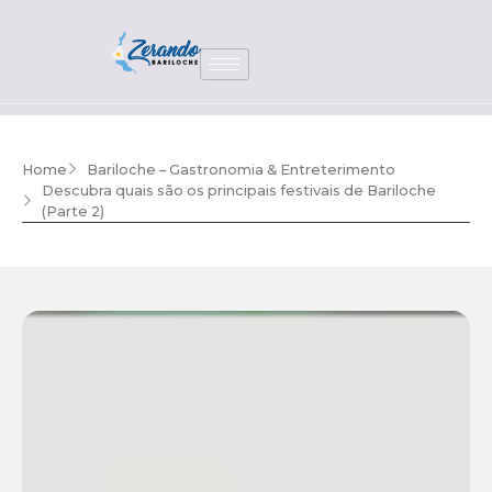
Home
Bariloche – Gastronomia & Entreterimento
Descubra quais são os principais festivais de Bariloche
(Parte 2)