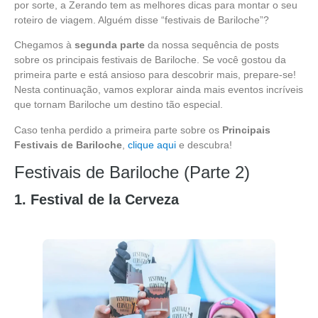
por sorte, a Zerando tem as melhores dicas para montar o seu
roteiro de viagem. Alguém disse “festivais de Bariloche”?
Chegamos à
segunda parte
da nossa sequência de posts
sobre os principais festivais de Bariloche. Se você gostou da
primeira parte e está ansioso para descobrir mais, prepare-se!
Nesta continuação, vamos explorar ainda mais eventos incríveis
que tornam Bariloche um destino tão especial.
Caso tenha perdido a primeira parte sobre os
Principais
Festivais de Bariloche
,
clique aqui
e descubra!
Festivais de Bariloche (Parte 2)
1. Festival de la Cerveza