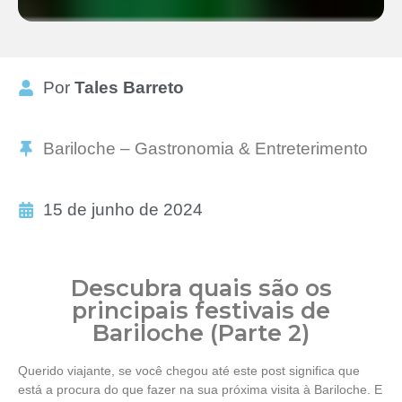
Por
Tales Barreto
Bariloche – Gastronomia & Entreterimento
15 de junho de 2024
Descubra quais são os
principais festivais de
Bariloche (Parte 2)
Querido viajante, se você chegou até este post significa que
está a procura do que fazer na sua próxima visita à Bariloche. E