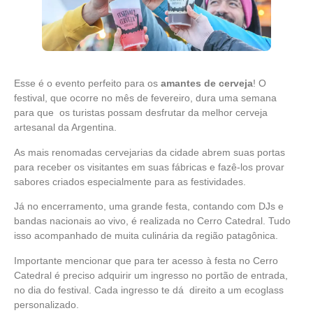
Esse é o evento perfeito para os
amantes de cerveja
! O
festival, que ocorre no mês de fevereiro, dura uma semana
para que os turistas possam desfrutar da melhor cerveja
artesanal da Argentina.
As mais renomadas cervejarias da cidade abrem suas portas
para receber os visitantes em suas fábricas e fazê-los provar
sabores criados especialmente para as festividades.
Já no encerramento, uma grande festa, contando com DJs e
bandas nacionais ao vivo, é realizada no Cerro Catedral. Tudo
isso acompanhado de muita culinária da região patagônica.
Importante mencionar que para ter acesso à festa no Cerro
Catedral é preciso adquirir um ingresso no portão de entrada,
no dia do festival. Cada ingresso te dá direito a um ecoglass
personalizado.