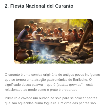
2. Fiesta Nacional del Curanto
O curanto é uma comida originária de antigos povos indígenas
que se tornou uma atração gastronômica de Bariloche. O
significado dessa palavra – que é
“pedras quentes”
– está
relacionado ao modo como o prato é preparado.
Primeiro é cavado um buraco no solo para se colocar pedras
que são aquecidas numa fogueira. Em cima das pedras são