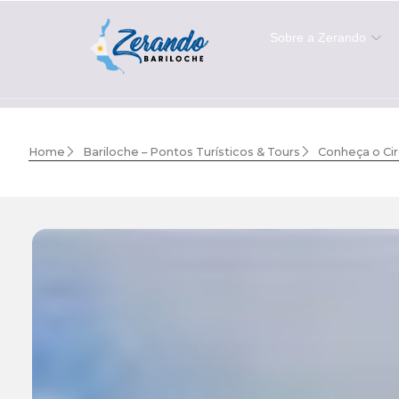
Sobre a Zerando
Home
Bariloche – Pontos Turísticos & Tours
Conheça o Cir