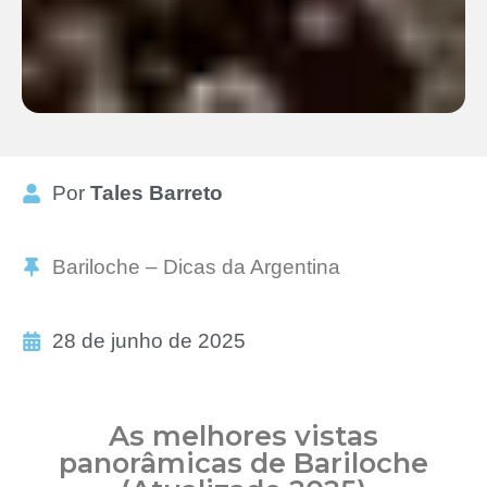
Por
Tales Barreto
Bariloche – Dicas da Argentina
28 de junho de 2025
As melhores vistas
panorâmicas de Bariloche