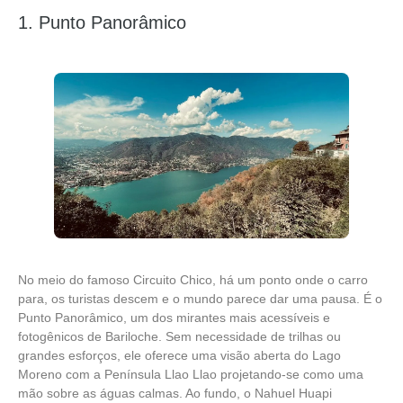
1. Punto Panorâmico
No meio do famoso Circuito Chico, há um ponto onde o carro
para, os turistas descem e o mundo parece dar uma pausa. É o
Punto Panorâmico, um dos mirantes mais acessíveis e
fotogênicos de Bariloche. Sem necessidade de trilhas ou
grandes esforços, ele oferece uma visão aberta do Lago
Moreno com a Península Llao Llao projetando-se como uma
mão sobre as águas calmas. Ao fundo, o Nahuel Huapi