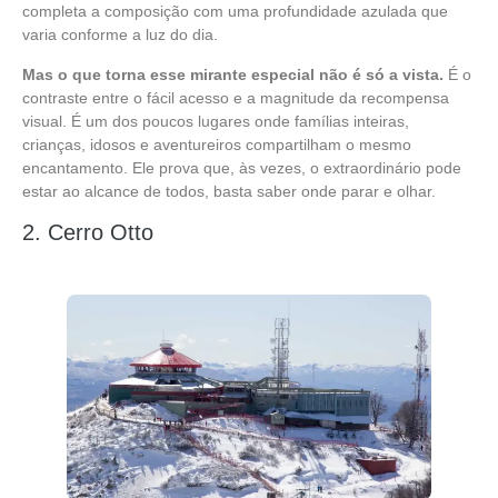
completa a composição com uma profundidade azulada que
varia conforme a luz do dia.
Mas o que torna esse mirante especial não é só a vista.
É o
contraste entre o fácil acesso e a magnitude da recompensa
visual. É um dos poucos lugares onde famílias inteiras,
crianças, idosos e aventureiros compartilham o mesmo
encantamento. Ele prova que, às vezes, o extraordinário pode
estar ao alcance de todos, basta saber onde parar e olhar.
2. Cerro Otto