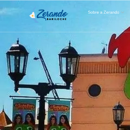
Sobre a Zerando