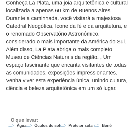
Conheça La Plata, uma joia arquitetônica e cultural
localizada a apenas 60 km de Buenos Aires.
Durante a caminhada, você visitará a majestosa
Catedral Neogótica, ícone da fé e da arquitetura, e
o renomado Observatório Astronômico,
considerado o mais importante da América do Sul.
Além disso, La Plata abriga o mais completo
Museu de Ciências Naturais da região. , Um
espaço fascinante que encanta visitantes de todas
as comunidades. exposições impressionantes.
Venha viver esta experiência única, unindo cultura,
ciência e beleza arquitetônica em um só lugar.
O que levar:
Água
Óculos de sol
Protetor solar
Boné