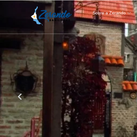
Sobre a Zerando