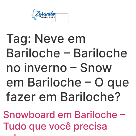
Tag:
Neve em
Bariloche – Bariloche
no inverno – Snow
em Bariloche – O que
fazer em Bariloche?
Snowboard em Bariloche –
Tudo que você precisa