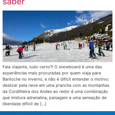
saber
Fala viajante, tudo certo?! O snowboard é uma das
experiências mais procuradas por quem viaja para
Bariloche no inverno, e não é difícil entender o motivo:
deslizar pela neve em uma prancha com as montanhas
da Cordilheira dos Andes ao redor é uma combinação
que mistura adrenalina, paisagem e uma sensação de
liberdade difícil de […]