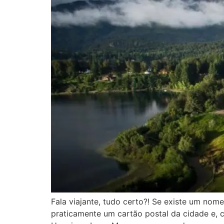
Fala viajante, tudo certo?! Se existe um nom
praticamente um cartão postal da cidade e, 