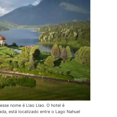
esse nome é Llao Llao. O hotel é
da, está localizado entre o Lago Nahuel