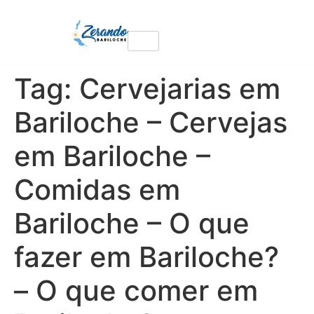
Tag:
Cervejarias em
Bariloche – Cervejas
em Bariloche –
Comidas em
Bariloche – O que
fazer em Bariloche?
– O que comer em