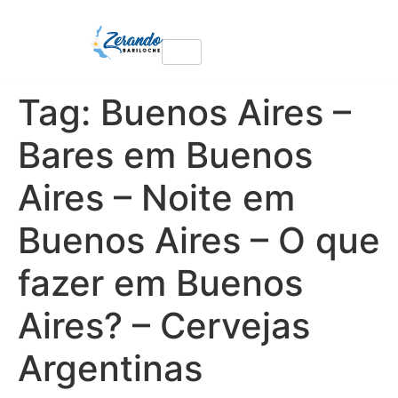
Tag:
Buenos Aires –
Bares em Buenos
Aires – Noite em
Buenos Aires – O que
fazer em Buenos
Aires? – Cervejas
Argentinas