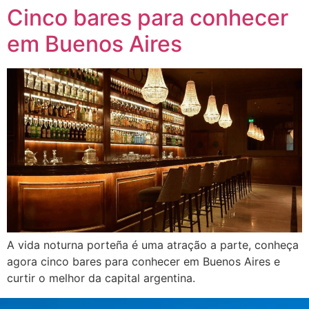
Cinco bares para conhecer
em Buenos Aires
A vida noturna porteña é uma atração a parte, conheça
agora cinco bares para conhecer em Buenos Aires e
curtir o melhor da capital argentina.