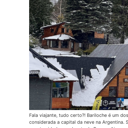
Fala viajante, tudo certo?! Bariloche é um d
considerada a capital da neve na Argentina. 