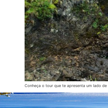
Conheça o tour que te apresenta um lado de 