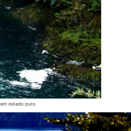
 em estado puro.