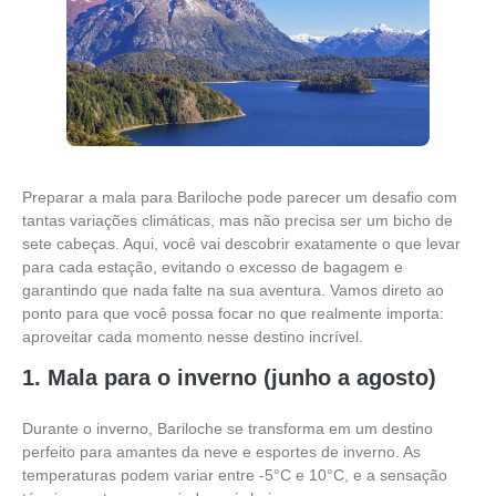
Preparar a mala para Bariloche pode parecer um desafio com
tantas variações climáticas, mas não precisa ser um bicho de
sete cabeças. Aqui, você vai descobrir exatamente o que levar
para cada estação, evitando o excesso de bagagem e
garantindo que nada falte na sua aventura. Vamos direto ao
ponto para que você possa focar no que realmente importa:
aproveitar cada momento nesse destino incrível.
1. Mala para o inverno (junho a agosto)
Durante o inverno, Bariloche se transforma em um destino
perfeito para amantes da neve e esportes de inverno. As
temperaturas podem variar entre -5°C e 10°C, e a sensação