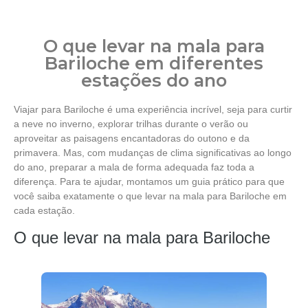
O que levar na mala para
Bariloche em diferentes
estações do ano
Viajar para Bariloche é uma experiência incrível, seja para curtir
a neve no inverno, explorar trilhas durante o verão ou
aproveitar as paisagens encantadoras do outono e da
primavera. Mas, com mudanças de clima significativas ao longo
do ano, preparar a mala de forma adequada faz toda a
diferença. Para te ajudar, montamos um guia prático para que
você saiba exatamente o que levar na mala para Bariloche em
cada estação.
O que levar na mala para Bariloche