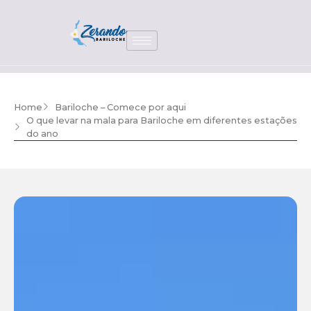
Home
Bariloche – Comece por aqui
O que levar na mala para Bariloche em diferentes estações
do ano