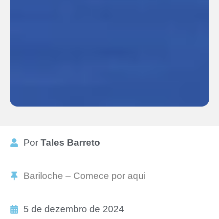
Por
Tales Barreto
Bariloche – Comece por aqui
5 de dezembro de 2024