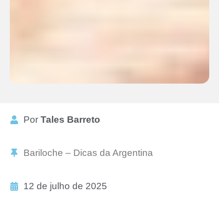
Por
Tales Barreto
Bariloche – Dicas da Argentina
12 de julho de 2025