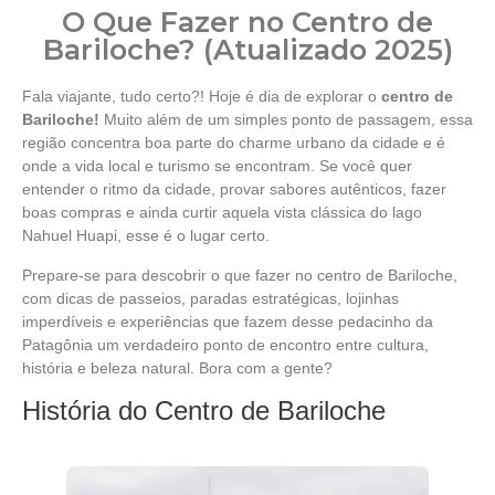
O Que Fazer no Centro de
Bariloche? (Atualizado 2025)
Fala viajante, tudo certo?! Hoje é dia de explorar o
centro de
Bariloche!
Muito além de um simples ponto de passagem, essa
região concentra boa parte do charme urbano da cidade e é
onde a vida local e turismo se encontram. Se você quer
entender o ritmo da cidade, provar sabores autênticos, fazer
boas compras e ainda curtir aquela vista clássica do lago
Nahuel Huapi, esse é o lugar certo.
Prepare-se para descobrir o que fazer no centro de Bariloche,
com dicas de passeios, paradas estratégicas, lojinhas
imperdíveis e experiências que fazem desse pedacinho da
Patagônia um verdadeiro ponto de encontro entre cultura,
história e beleza natural. Bora com a gente?
História do Centro de Bariloche