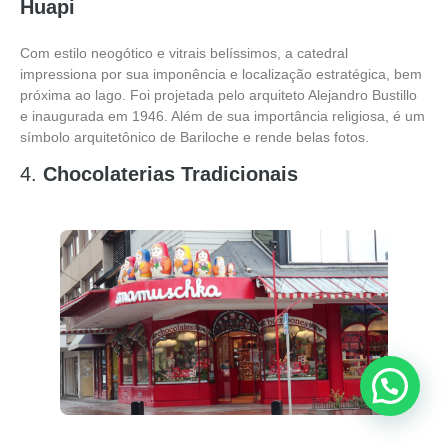
Huapi
Com estilo neogótico e vitrais belíssimos, a catedral
impressiona por sua imponência e localização estratégica, bem
próxima ao lago. Foi projetada pelo arquiteto Alejandro Bustillo
e inaugurada em 1946. Além de sua importância religiosa, é um
símbolo arquitetônico de Bariloche e rende belas fotos.
4.
Chocolaterias Tradicionais