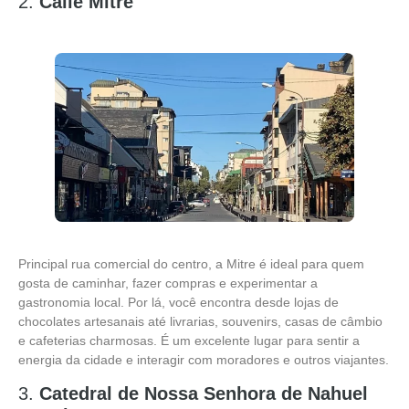
2.
Calle Mitre
Principal rua comercial do centro, a Mitre é ideal para quem
gosta de caminhar, fazer compras e experimentar a
gastronomia local. Por lá, você encontra desde lojas de
chocolates artesanais até livrarias, souvenirs, casas de câmbio
e cafeterias charmosas. É um excelente lugar para sentir a
energia da cidade e interagir com moradores e outros viajantes.
3.
Catedral de Nossa Senhora de Nahuel