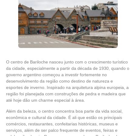
O centro de Bariloche nasceu junto com o crescimento turístico
da cidade, especialmente a partir da década de 1930, quando o
governo argentino começou a investir fortemente no
desenvolvimento da região como destino de natureza e
esportes de inverno. Inspirado na arquitetura alpina europeia, a
região foi planejada com construções de pedra e madeira que
até hoje dão um charme especial à área.
Além da beleza, o centro concentra boa parte da vida social,
econômica e cultural da cidade. É ali que estão os principais
comércios, restaurantes, confeitarias históricas, museus e
serviços, além de ser palco frequente de eventos, feiras e