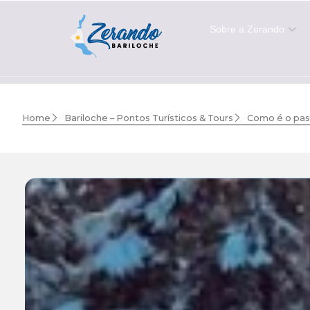
Sobre a Zerando
Home
Bariloche – Pontos Turísticos & Tours
Como é o pas