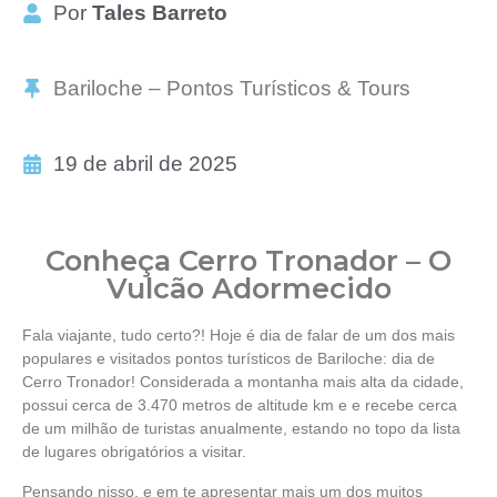
Por
Tales Barreto
Bariloche – Pontos Turísticos & Tours
19 de abril de 2025
Conheça Cerro Tronador – O
Vulcão Adormecido
Fala viajante, tudo certo?! Hoje é dia de falar de um dos mais
populares e visitados pontos turísticos de Bariloche: dia de
Cerro Tronador! Considerada a montanha mais alta da cidade,
possui cerca de 3.470 metros de altitude km e e recebe cerca
de um milhão de turistas anualmente, estando no topo da lista
de lugares obrigatórios a visitar.
Pensando nisso, e em te apresentar mais um dos muitos