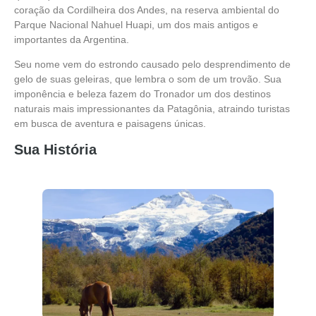
coração da Cordilheira dos Andes, na reserva ambiental do
Parque Nacional Nahuel Huapi, um dos mais antigos e
importantes da Argentina.
Seu nome vem do estrondo causado pelo desprendimento de
gelo de suas geleiras, que lembra o som de um trovão. Sua
imponência e beleza fazem do Tronador um dos destinos
naturais mais impressionantes da Patagônia, atraindo turistas
em busca de aventura e paisagens únicas.
Sua História