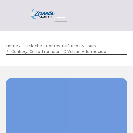
Home
Bariloche – Pontos Turísticos & Tours
Conheça Cerro Tronador – O Vulcão Adormecido