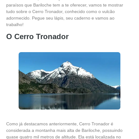
paraísos que Bariloche tem a te oferecer, vamos te mostrar
tudo sobre o Cerro Tronador, conhecido como o vulcão
adormecido. Pegue seu lápis, seu caderno e vamos ao
trabalho!
O Cerro Tronador
Como já destacamos anteriormente, Cerro Tronador é
considerada a montanha mais alta de Bariloche, possuindo
quase quatro mil metros de altitude. Ela está localizada no