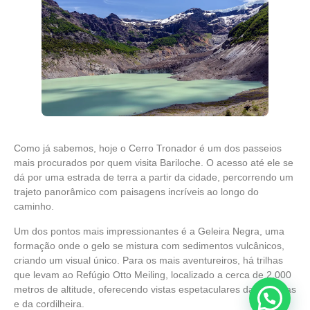
Como já sabemos, hoje o Cerro Tronador é um dos passeios
mais procurados por quem visita Bariloche. O acesso até ele se
dá por uma estrada de terra a partir da cidade, percorrendo um
trajeto panorâmico com paisagens incríveis ao longo do
caminho.
Um dos pontos mais impressionantes é a Geleira Negra, uma
formação onde o gelo se mistura com sedimentos vulcânicos,
criando um visual único. Para os mais aventureiros, há trilhas
que levam ao Refúgio Otto Meiling, localizado a cerca de 2.000
metros de altitude, oferecendo vistas espetaculares das geleiras
e da cordilheira.