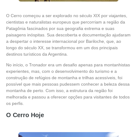
O Cerro começou a ser explorado no século XIX por viajantes,
cientistas e naturalistas europeus que percorriam a região da
Patagônia fascinados por sua geografia extrema e suas
paisagens inóspitas. Sua descoberta e documentação ajudaram
a despertar o interesse internacional por Bariloche, que, ao
longo do século XX, se transformou em um dos principais
destinos turísticos da Argentina.
No início, o Tronador era um desafio apenas para montanhistas
experientes, mas, com o desenvolvimento do turismo e a
construção de refúgios de montanha e trilhas acessíveis, foi
possível que mais pessoas pudessem conhecer a beleza dessa
montanha de perto. Com isso, a estrutura da região foi
melhorada e passou a oferecer opções para visitantes de todos
os perfis.
O Cerro Hoje